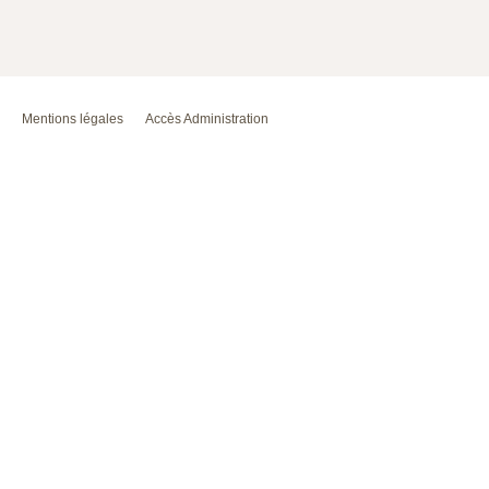
Mentions légales
Accès Administration