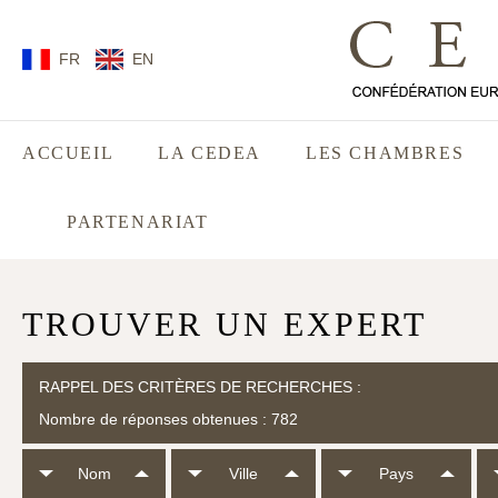
FR
EN
ACCUEIL
LA CEDEA
LES CHAMBRES
PARTENARIAT
TROUVER UN EXPERT
RAPPEL DES CRITÈRES DE RECHERCHES :
Nombre de réponses obtenues : 782
Nom
Ville
Pays