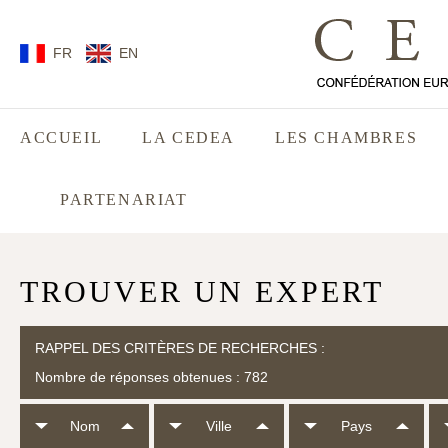
FR
EN
ACCUEIL
LA CEDEA
LES CHAMBRES
PARTENARIAT
TROUVER UN EXPERT
RAPPEL DES CRITÈRES DE RECHERCHES :
Nombre de réponses obtenues : 782
Nom
Ville
Pays