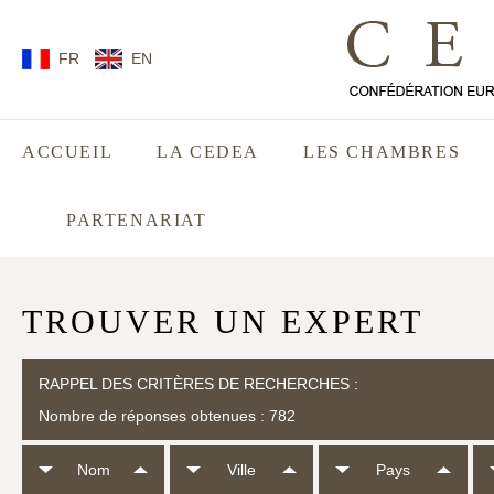
FR
EN
ACCUEIL
LA CEDEA
LES CHAMBRES
PARTENARIAT
TROUVER UN EXPERT
RAPPEL DES CRITÈRES DE RECHERCHES :
Nombre de réponses obtenues : 782
Nom
Ville
Pays