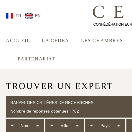
FR
EN
ACCUEIL
LA CEDEA
LES CHAMBRES
PARTENARIAT
TROUVER UN EXPERT
RAPPEL DES CRITÈRES DE RECHERCHES :
Nombre de réponses obtenues : 782
Nom
Ville
Pays