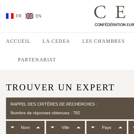
FR
EN
ACCUEIL
LA CEDEA
LES CHAMBRES
PARTENARIAT
TROUVER UN EXPERT
RAPPEL DES CRITÈRES DE RECHERCHES :
Nombre de réponses obtenues : 782
Nom
Ville
Pays